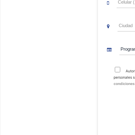
Autor
personales 
condiciones