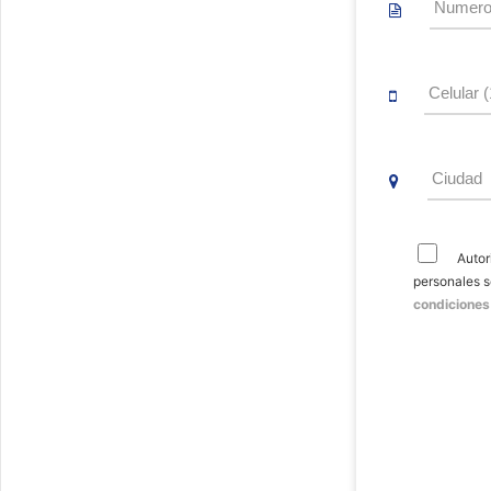
Autor
personales 
condiciones