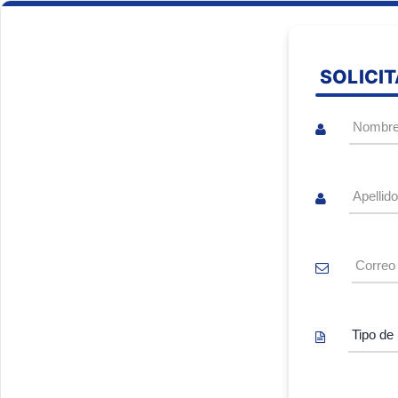
SOLICI