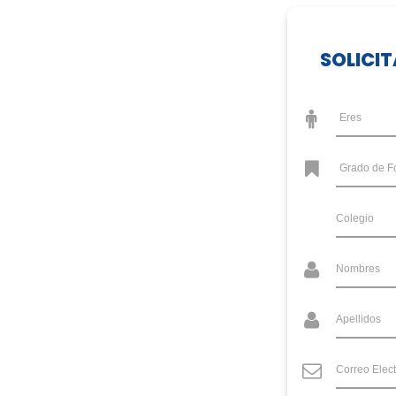
SOLICI