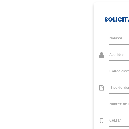
SOLICI